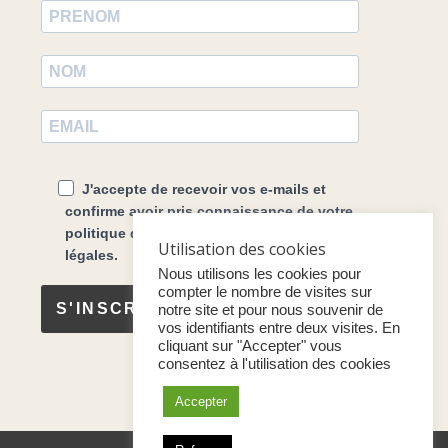
J'accepte de recevoir vos e-mails et
confirme avoir pris connaissance de votre
politique de confidentialité et mentions
Utilisation des cookies
légales.
Nous utilisons les cookies pour
compter le nombre de visites sur
S'INSCRIRE
notre site et pour nous souvenir de
vos identifiants entre deux visites. En
cliquant sur "Accepter" vous
consentez à l'utilisation des cookies
Accepter