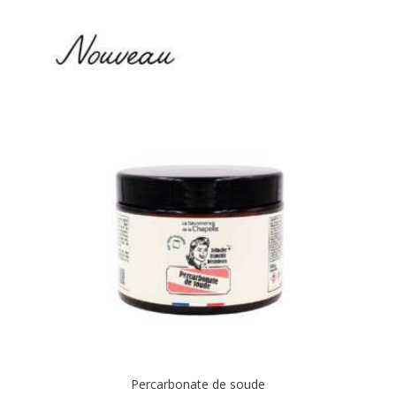
Percarbonate de soude