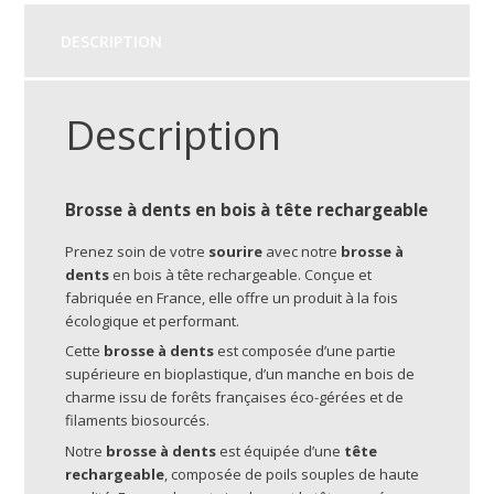
DESCRIPTION
Description
Brosse à dents en bois à tête rechargeable
Prenez soin de votre
sourire
avec notre
brosse à
dents
en bois à tête rechargeable. Conçue et
fabriquée en France, elle offre un produit à la fois
écologique et performant.
Cette
brosse à dents
est composée d’une partie
supérieure en bioplastique, d’un manche en bois de
charme issu de forêts françaises éco-gérées et de
filaments biosourcés.
Notre
brosse à dents
est équipée d’une
tête
rechargeable
, composée de poils souples de haute