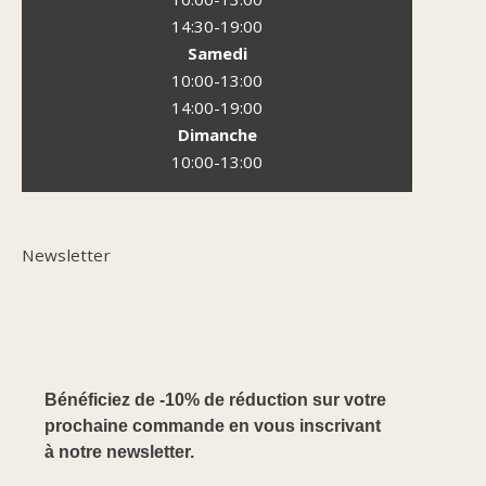
14:30-19:00
Samedi
10:00-13:00
14:00-19:00
Dimanche
10:00-13:00
Newsletter
Bénéficiez de -10% de réduction sur votre
prochaine commande en vous inscrivant
à notre newsletter.