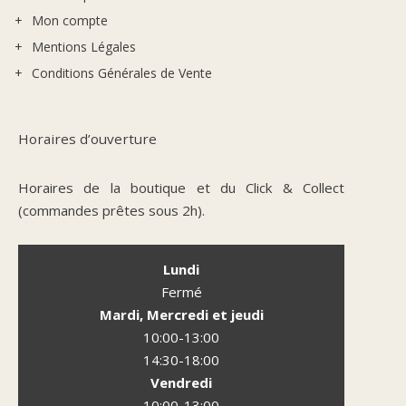
Mon compte
Mentions Légales
Conditions Générales de Vente
Horaires d’ouverture
Horaires de la boutique et du Click & Collect
(commandes prêtes sous 2h).
Lundi
Fermé
Mardi, Mercredi et jeudi
10:00-13:00
14:30-18:00
Vendredi
10:00-13:00