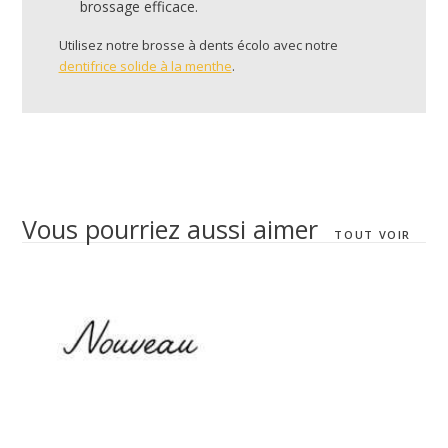
brossage efficace.
Utilisez notre brosse à dents écolo avec notre
dentifrice solide à la menthe
.
Vous pourriez aussi aimer
TOUT VOIR