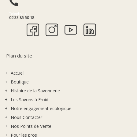
Téléphone
02 33 85 50 18
Plan du site
Accueil
Boutique
Histoire de la Savonnerie
Les Savons à Froid
Notre engagement écologique
Nous Contacter
Nos Points de Vente
Pour les pros