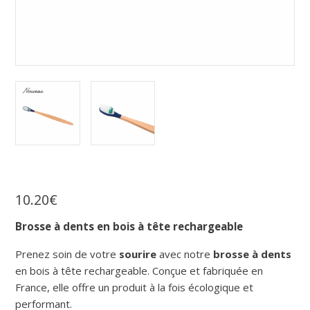
10
.
20
€
Brosse à dents en bois à tête rechargeable
Prenez soin de votre
sourire
avec notre
brosse à dents
en bois à tête rechargeable. Conçue et fabriquée en
France, elle offre un produit à la fois écologique et
performant.