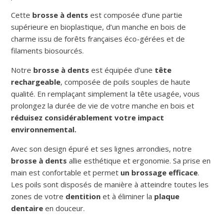
Cette
brosse à dents
est composée d’une partie
supérieure en bioplastique, d’un manche en bois de
charme issu de forêts françaises éco-gérées et de
filaments biosourcés.
Notre
brosse à dents
est équipée d’une
tête
rechargeable
, composée de poils souples de haute
qualité. En remplaçant simplement la tête usagée, vous
prolongez la durée de vie de votre manche en bois et
réduisez considérablement votre impact
environnemental.
Avec son design épuré et ses lignes arrondies, notre
brosse à dents
allie esthétique et ergonomie. Sa prise en
main est confortable et permet
un brossage efficace
.
Les poils sont disposés de manière à atteindre toutes les
zones de votre
dentition
et à éliminer la
plaque
dentaire
en douceur.