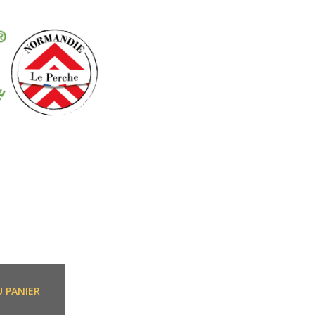
U PANIER