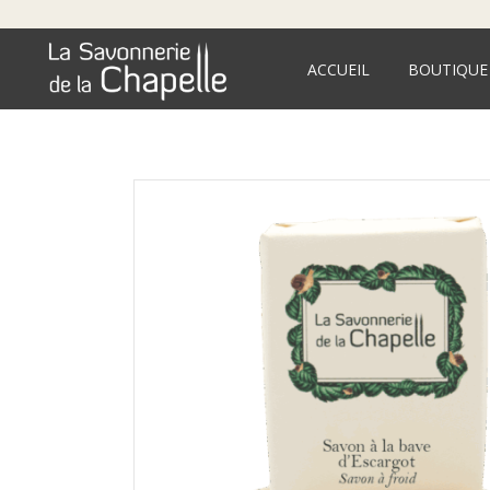
ACCUEIL
BOUTIQUE