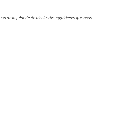
ion de la période de récolte des ingrédients que nous