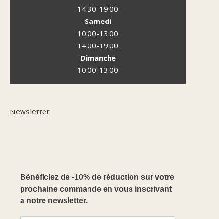
14:30-19:00
Samedi
10:00-13:00
14:00-19:00
Dimanche
10:00-13:00
Newsletter
Bénéficiez de -10% de réduction sur votre
prochaine commande en vous inscrivant
à notre newsletter.