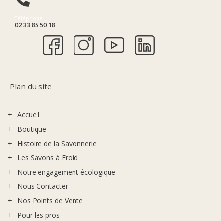
Téléphone
02 33 85 50 18
Plan du site
Accueil
Boutique
Histoire de la Savonnerie
Les Savons à Froid
Notre engagement écologique
Nous Contacter
Nos Points de Vente
Pour les pros