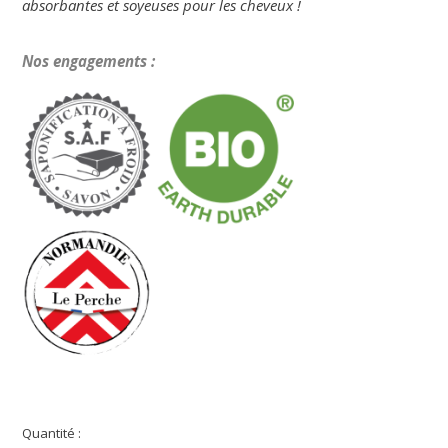
absorbantes et soyeuses pour les cheveux !
Nos engagements :
Quantité :