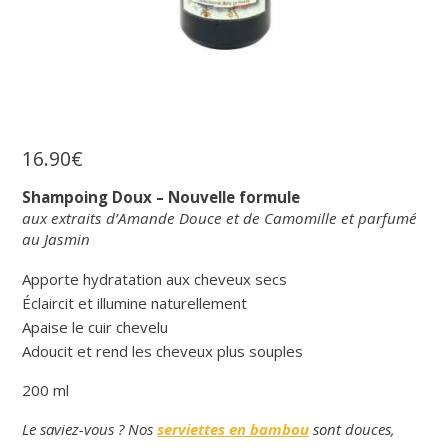
16
.
90
€
Shampoing Doux – Nouvelle formule
aux extraits d’Amande Douce et de Camomille et parfumé
au Jasmin
Apporte hydratation aux cheveux secs
Éclaircit et illumine naturellement
Apaise le cuir chevelu
Adoucit et rend les cheveux plus souples
200 ml
Le saviez-vous ? Nos
serviettes en bambou
sont douces,