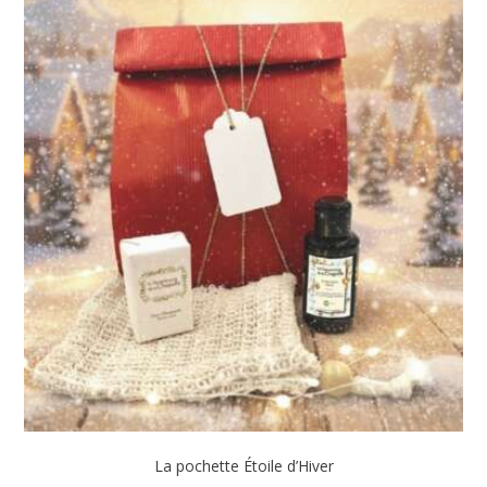
La pochette Étoile d’Hiver