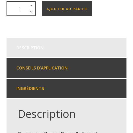
AJOUTER AU PANIER
DESCRIPTION
CONSEILS D'APPLICATION
INGRÉDIENTS
Description