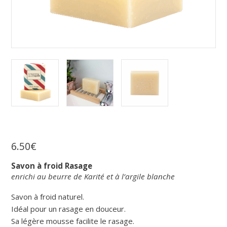
6
.
50
€
Savon à froid Rasage
enrichi au beurre de Karité et à l’argile blanche
Savon à froid naturel.
Idéal pour un rasage en douceur.
Sa légère mousse facilite le rasage.