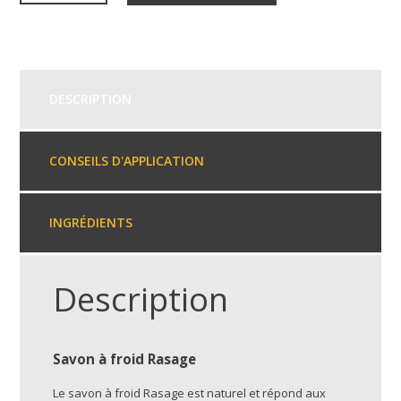
DESCRIPTION
CONSEILS D'APPLICATION
INGRÉDIENTS
Description
Savon à froid Rasage
Le savon à froid Rasage est naturel et répond aux