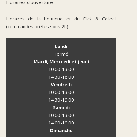
Horaires d’ouverture
Horaires de la boutique et du Click & Collect
(commandes prêtes sous 2h).
Lundi
Fermé
Mardi, Mercredi et jeudi
10:00-13:00
14:30-18:00
Vendredi
10:00-13:00
14:30-19:00
Samedi
10:00-13:00
14:00-19:00
Dimanche