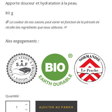
Apporte douceur et hydratation à la peau.
80 g
🌈
La couleur de nos savons peut varier en fonction de la période de
récolte des ingrédients que nous utilisons.
🌱
Nos engagements :
Quantité :
AJOUTER AU PANIER