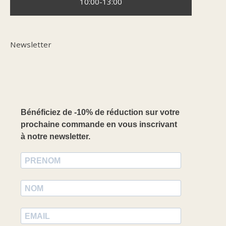
10:00-13:00
Newsletter
Bénéficiez de -10% de réduction sur votre
prochaine commande en vous inscrivant
à notre newsletter.