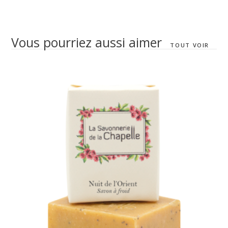
Vous pourriez aussi aimer
TOUT VOIR