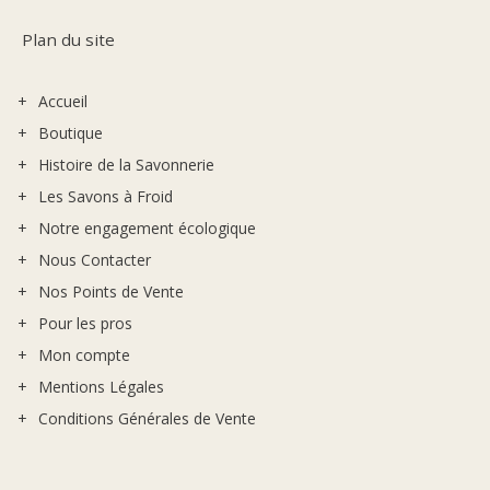
Plan du site
Accueil
Boutique
Histoire de la Savonnerie
Les Savons à Froid
Notre engagement écologique
Nous Contacter
Nos Points de Vente
Pour les pros
Mon compte
Mentions Légales
Conditions Générales de Vente