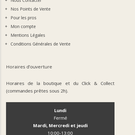
Nous Contacter
Nos Points de Vente
Pour les pros
Mon compte
Mentions Légales
Conditions Générales de Vente
Horaires d’ouverture
Horaires de la boutique et du Click & Collect
(commandes prêtes sous 2h).
Lundi
Fermé
Mardi, Mercredi et jeudi
10:00-13:00