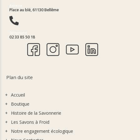
Adresse
Place au blé, 61130 Bellême
Téléphone
02 33 85 50 18
Plan du site
Accueil
Boutique
Histoire de la Savonnerie
Les Savons à Froid
Notre engagement écologique