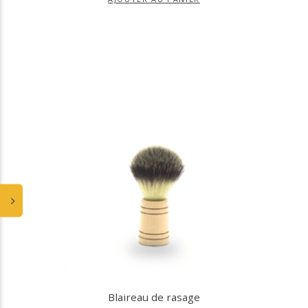
Blaireau de rasage