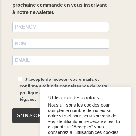
prochaine commande en vous inscrivant
à notre newsletter.
J'accepte de recevoir vos e-mails et
confirme avoir pris connaissance de votre
politique de confidentialité et mentions
Utilisation des cookies
légales.
Nous utilisons les cookies pour
compter le nombre de visites sur
S'INSCRIRE
notre site et pour nous souvenir de
vos identifiants entre deux visites. En
cliquant sur "Accepter" vous
consentez à l'utilisation des cookies