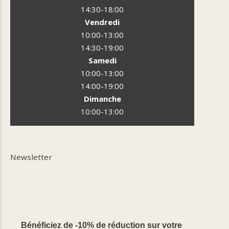
14:30-18:00
Vendredi
10:00-13:00
14:30-19:00
Samedi
10:00-13:00
14:00-19:00
Dimanche
10:00-13:00
Newsletter
Bénéficiez de -10% de réduction sur votre