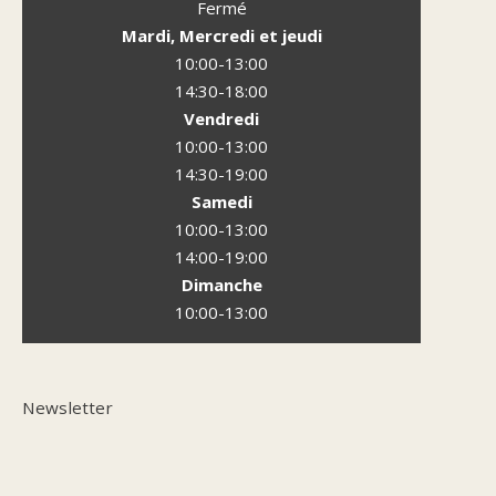
Fermé
Mardi, Mercredi et jeudi
10:00-13:00
14:30-18:00
Vendredi
10:00-13:00
14:30-19:00
Samedi
10:00-13:00
14:00-19:00
Dimanche
10:00-13:00
Newsletter