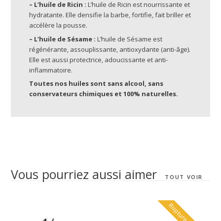
– L’huile de Ricin :
L’huile de Ricin est nourrissante et
hydratante. Elle densifie la barbe, fortifie, fait briller et
accélère la pousse.
– L’huile de Sésame :
L’huile de Sésame est
régénérante, assouplissante, antioxydante (anti-âge).
Elle est aussi protectrice, adoucissante et anti-
inflammatoire.
Toutes nos huiles sont sans alcool, sans
conservateurs chimiques et 100% naturelles.
Vous pourriez aussi aimer
TOUT VOIR