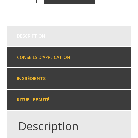
DESCRIPTION
CONSEILS D'APPLICATION
INGRÉDIENTS
RITUEL BEAUTÉ
Description