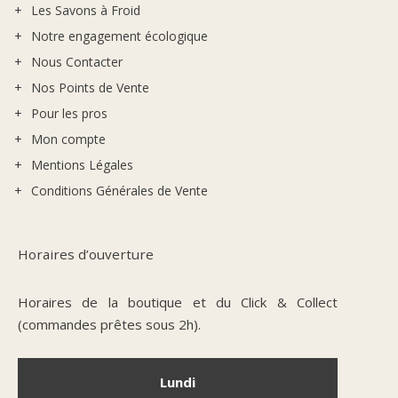
Les Savons à Froid
Notre engagement écologique
Nous Contacter
Nos Points de Vente
Pour les pros
Mon compte
Mentions Légales
Conditions Générales de Vente
Horaires d’ouverture
Horaires de la boutique et du Click & Collect
(commandes prêtes sous 2h).
Lundi