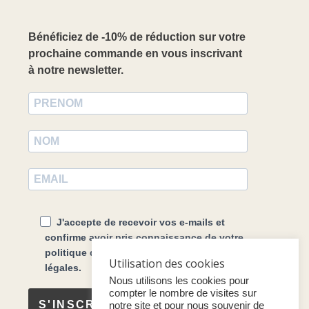
Bénéficiez de -10% de réduction sur votre
prochaine commande en vous inscrivant
à notre newsletter.
J'accepte de recevoir vos e-mails et
confirme avoir pris connaissance de votre
politique de confidentialité et mentions
Utilisation des cookies
légales.
Nous utilisons les cookies pour
compter le nombre de visites sur
S'INSCRIRE
notre site et pour nous souvenir de