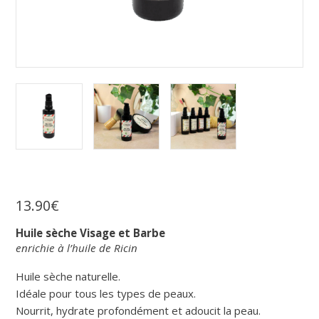
13
.
90
€
Huile sèche Visage et Barbe
enrichie à l’huile de Ricin
Huile sèche naturelle.
Idéale pour tous les types de peaux.
Nourrit, hydrate profondément et adoucit la peau.