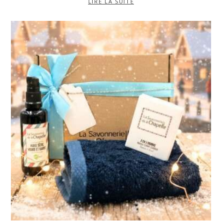
LIRE LA SUITE