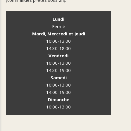
(commandes prêtes sous 2h).
Lundi
Fermé
Mardi, Mercredi et jeudi
10:00-13:00
14:30-18:00
Vendredi
10:00-13:00
14:30-19:00
Samedi
10:00-13:00
14:00-19:00
Dimanche
10:00-13:00