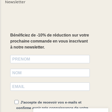
Newsletter
Bénéficiez de -10% de réduction sur votre
prochaine commande en vous inscrivant
à notre newsletter.
J'accepte de recevoir vos e-mails et
confirme avoir pris connaissance de votre