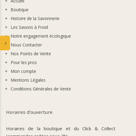
Accueil
Boutique
Histoire de la Savonnerie
Les Savons à Froid
Notre engagement écologique
Nous Contacter
Nos Points de Vente
Pour les pros
Mon compte
Mentions Légales
Conditions Générales de Vente
Horaires d’ouverture
Horaires de la boutique et du Click & Collect