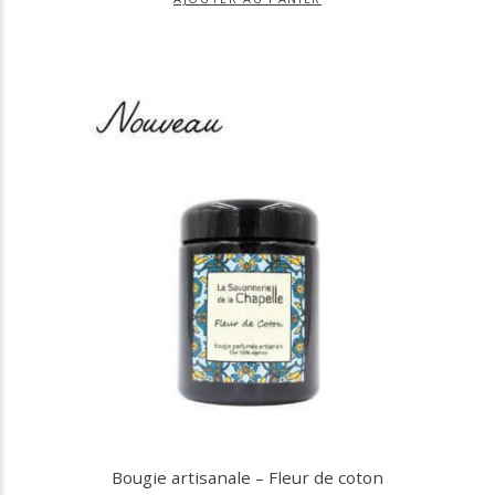
Bougie artisanale – Fleur de coton