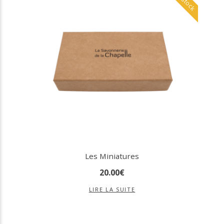
Les Miniatures
20
.
00
€
LIRE LA SUITE