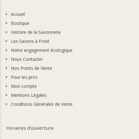
Accueil
Boutique
Histoire de la Savonnerie
Les Savons à Froid
Notre engagement écologique
Nous Contacter
Nos Points de Vente
Pour les pros
Mon compte
Mentions Légales
Conditions Générales de Vente
Horaires d’ouverture