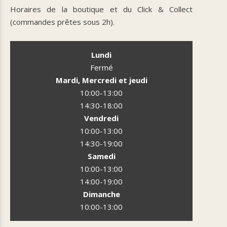
Horaires de la boutique et du Click & Collect
(commandes prêtes sous 2h).
Lundi
Fermé
Mardi, Mercredi et jeudi
10:00-13:00
14:30-18:00
Vendredi
10:00-13:00
14:30-19:00
Samedi
10:00-13:00
14:00-19:00
Dimanche
10:00-13:00