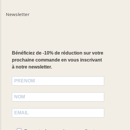
Newsletter
Bénéficiez de -10% de réduction sur votre
prochaine commande en vous inscrivant
à notre newsletter.