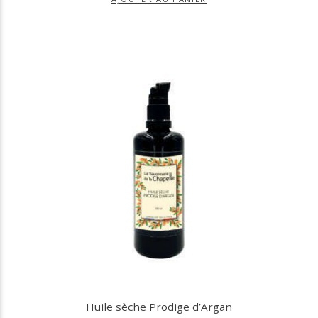
Huile sèche Prodige d’Argan