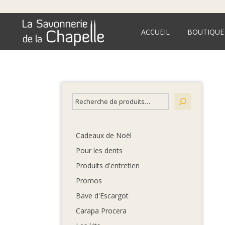
ACCUEIL
BOUTIQUE
Cadeaux de Noël
Pour les dents
Produits d'entretien
Promos
Bave d'Escargot
Carapa Procera